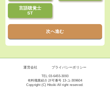
言語聴覚士
ST
次へ進む
運営会社
プライバシーポリシー
TEL:03-6455-3093
有料職業紹介 許可番号 13-ユ-309604
Copyright (C) Hitoiki All right reserved.