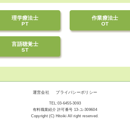
理学療法士
作業療法士
PT
OT
言語聴覚士
ST
運営会社
プライバシーポリシー
TEL:03-6455-3093
有料職業紹介 許可番号 13-ユ-309604
Copyright (C) Hitoiki All right reserved.