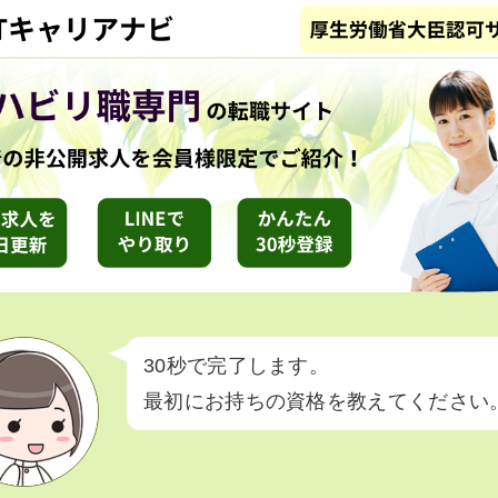
30秒で完了します。
最初にお持ちの資格を教えてください