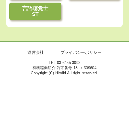
言語聴覚士
ST
運営会社
プライバシーポリシー
TEL:03-6455-3093
有料職業紹介 許可番号 13-ユ-309604
Copyright (C) Hitoiki All right reserved.