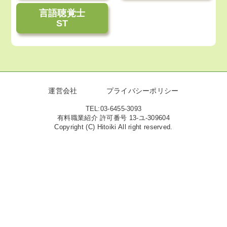
言語聴覚士
ST
運営会社
プライバシーポリシー
TEL:03-6455-3093
有料職業紹介 許可番号 13-ユ-309604
Copyright (C) Hitoiki All right reserved.